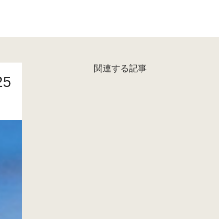
関連する記事
5