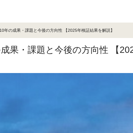
0年の成果・課題と今後の方向性 【2025年検証結果を解説】
成果・課題と今後の方向性 【202