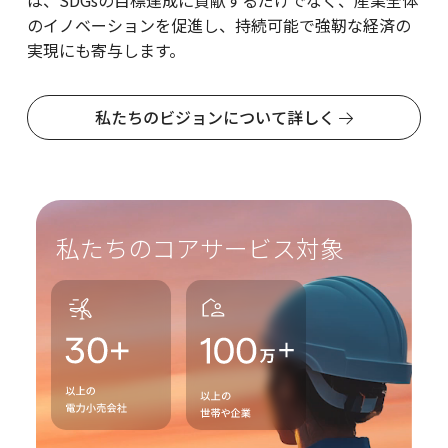
は、SDGsの目標達成に貢献するだけでなく、産業全体
のイノベーションを促進し、持続可能で強靭な経済の
実現にも寄与します。
私たちのビジョンについて詳しく
私たちのコアサービス対象