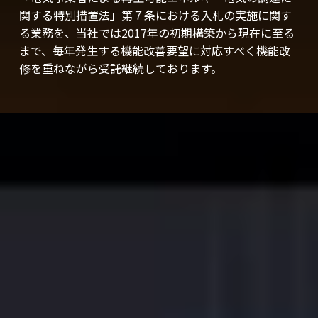
関する特別措置法」第７条における⼊札の実施に関す
る業務を、当社では2017年の初期構築から現在に⾄る
まで、毎年発⽣する機能改善要望に対応すべく機能改
修を重ねながら受託継続しております。