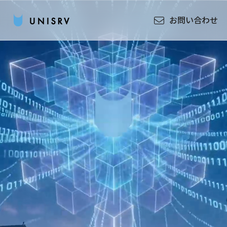
お問い合わせ