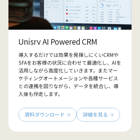
Unisrv AI Powered CRM
導入するだけでは効果を発揮しにくいCRMや
SFAをお客様の状況に合わせて最適化し、AIを
活用しながら高度化していきます。またマー
ケティングオートメーションや各種サービス
との連携を図りながら、データを統合し、導
入後も伴走します。
資料ダウンロード
詳細を見る