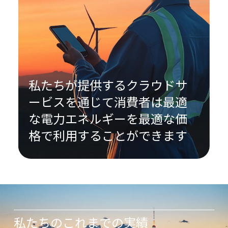
私たちが提供するクラウドサ
ービスを通じて
消費者は最適
な電力エネルギーを最適な価
格で利用することができます
私たちのこれまでの実績