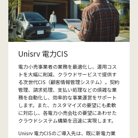
Unisrv 電力CIS
電力小売事業者の業務を最適化し、運用コス
トを大幅に削減、クラウドサービスで提供す
る次世代CIS（顧客情報管理システム）。契約
管理、請求処理、支払い処理などの煩雑な業
務を自動化し、効率的な事業運営をサポート
します。また、カスタマイズの要望にも柔軟
に対応し、各電力小売会社の要望にあわせた
クラウドシステム構築を迅速に実現します。
Unisrv 電力CISのご導入先は、既に新電力業