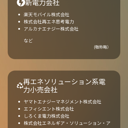
新電力会社
楽天モバイル株式会社
株式会社再エネ思考電力
アルカナエナジー株式会社
など
(敬称略）
再エネソリューション系電
力小売会社
ヤマトエナジーマネジメント株式会社
エフィシエント株式会社
しろくま電力株式会社
株式会社エネルギア・ソリューション・ア