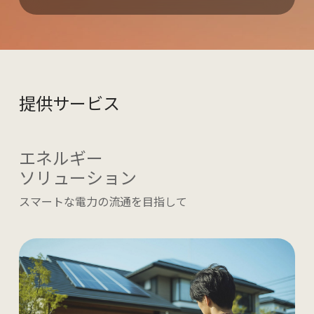
提供サービス
エネルギー
ソリューション
スマートな電力の流通を目指して