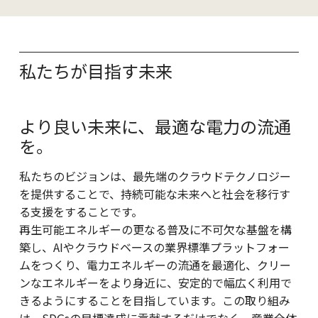
私たちが目指す未来
より良い未来に、最適な電力の流通
を。
私たちのビジョンは、最先端のクラウドテクノロジー
を提供することで、持続可能な未来へと社会を移行す
る支援をすることです。
再生可能エネルギーの更なる普及に不可欠な基盤を構
築し、AIやクラウドベースの業界標準プラットフォー
ムをつくり、電力エネルギーの流通を最適化、クリー
ンなエネルギーをより身近に、安定的で幅広く利用で
きるようにすることを目指しています。この取り組み