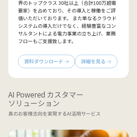
界のトップクラス 30社以上（合計100万超需
要家）を占めており、その導入と稼働をご評
価いただいております。 また単なるクラウド
システムの導入だけでなく、経験豊富なコン
サルタントによる電力事業の立ち上げ、業務
フローもご支援致します。
資料ダウンロード
詳細を見る
AI Powered カスタマー
ソリューション
真のお客様志向を実現するAI活用サービス