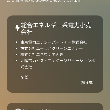
総合エネルギー系電⼒⼩売
会社
東京電力エナジーパートナー株式会社
株式会社ユーラスグリーンエナジー
株式会社エネワンでんき
北陸電力ビズ・エナジーソリューション株
式会社
など
(敬称略）