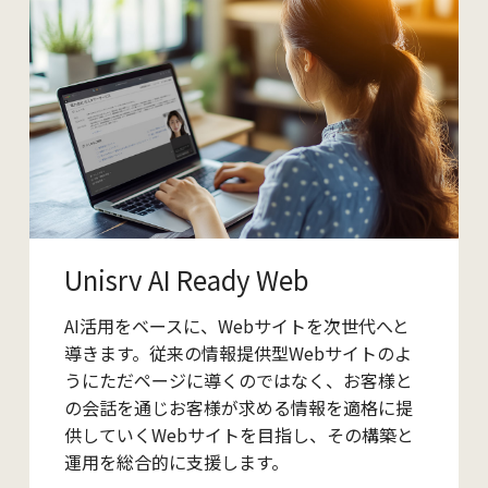
Unisrv AI Ready Web
AI活用をベースに、Webサイトを次世代へと
導きます。従来の情報提供型Webサイトのよ
うにただページに導くのではなく、お客様と
の会話を通じお客様が求める情報を適格に提
供していくWebサイトを目指し、その構築と
運用を総合的に支援します。