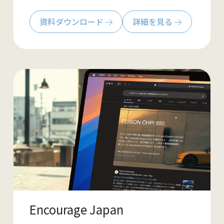
資料ダウンロード
詳細を見る
Encourage Japan