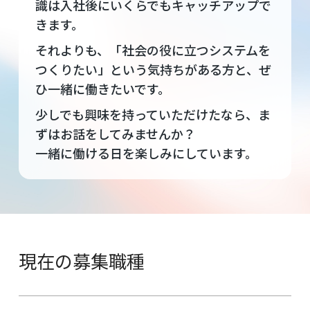
識は入社後にいくらでもキャッチアップで
きます。
それよりも、「社会の役に立つシステムを
つくりたい」という気持ちがある方と、ぜ
ひ一緒に働きたいです。
少しでも興味を持っていただけたなら、ま
ずはお話をしてみませんか？
一緒に働ける日を楽しみにしています。
現在の募集職種