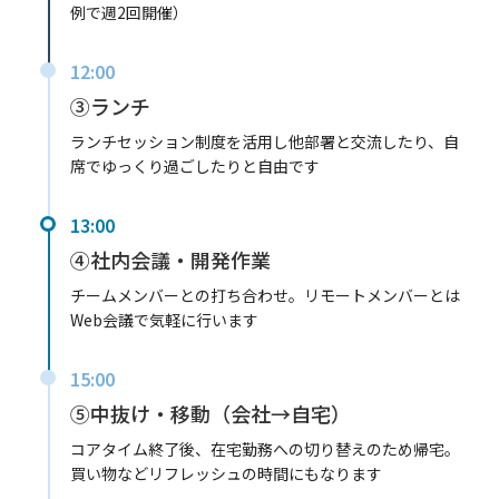
例で週2回開催）
12:00
③ランチ
ランチセッション制度を活用し他部署と交流したり、自
席でゆっくり過ごしたりと自由です
13:00
④社内会議・開発作業
チームメンバーとの打ち合わせ。リモートメンバーとは
Web会議で気軽に行います
15:00
⑤中抜け・移動（会社→自宅）
コアタイム終了後、在宅勤務への切り替えのため帰宅。
買い物などリフレッシュの時間にもなります