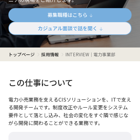
募集職種はこちら
カジュアル面談で話を聞く
トップページ
採用情報
INTERVIEW｜電力事業部
この仕事について
電力小売業務を支えるCISソリューションを、ITで支え
る開発チームです。制度改正やルール変更をシステム
要件として落とし込み、社会の変化をすぐ隣で感じな
がら開発に関わることができる業務です。