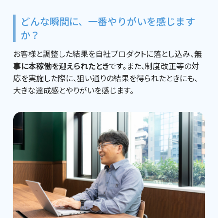
どんな瞬間に、一番やりがいを感じます
か？
お客様と調整した結果を自社プロダクトに落とし込み、
無
事に本稼働を迎えられたとき
です。また、制度改正等の対
応を実施した際に、狙い通りの結果を得られたときにも、
大きな達成感とやりがいを感じます。