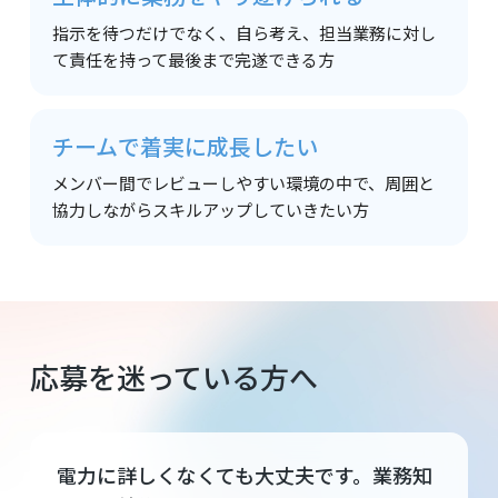
指示を待つだけでなく、自ら考え、担当業務に対し
て責任を持って最後まで完遂できる方
チームで着実に
成長したい
メンバー間でレビューしやすい環境の中で、周囲と
協力しながらスキルアップしていきたい方
応募を迷っている方へ
電力に詳しくなくても大丈夫です。業務知