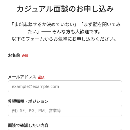
カジュアル面談のお申し込み
「まだ応募するか決めていない」「まず話を聞いてみ
たい」── そんな方も大歓迎です。
以下のフォームからお気軽にお申し込みください。