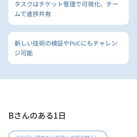
タスクはチケット管理で可視化、
チー
ムで進捗共有
新しい技術の検証やPoCにもチャレン
ジ可能
Bさんのある1日