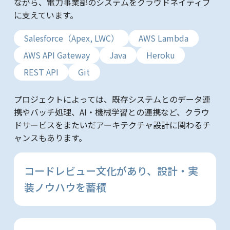
ながら、電力事業部のシステムをクラウドネイティブ
に支えています。
Salesforce（Apex, LWC）
AWS Lambda
AWS API Gateway
Java
Heroku
REST API
Git
プロジェクトによっては、既存システムとのデータ連
携やバッチ処理、AI・機械学習との連携など、クラウ
ドサービスをまたいだアーキテクチャ設計に関わるチ
ャンスもあります。
コードレビュー文化があり、設計・実
装ノウハウを蓄積