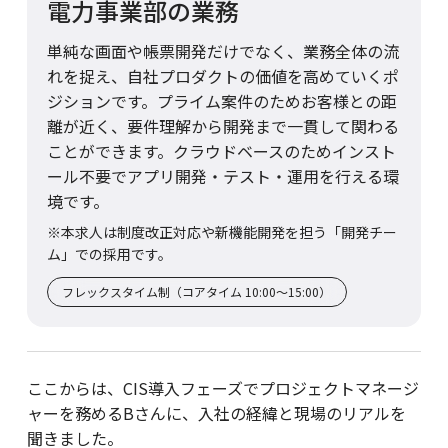
電力事業部の業務
単純な画面や帳票開発だけでなく、業務全体の流
れを捉え、自社プロダクトの価値を高めていくポ
ジションです。プライム案件のためお客様との距
離が近く、要件理解から開発まで一貫して関わる
ことができます。クラウドベースのためインスト
ール不要でアプリ開発・テスト・運用を行える環
境です。
※本求人は制度改正対応や新機能開発を担う「開発チー
ム」での採用です。
フレックスタイム制（コアタイム 10:00〜15:00）
ここからは、CIS導入フェーズでプロジェクトマネージ
ャーを務めるBさんに、入社の経緯と現場のリアルを
聞きました。