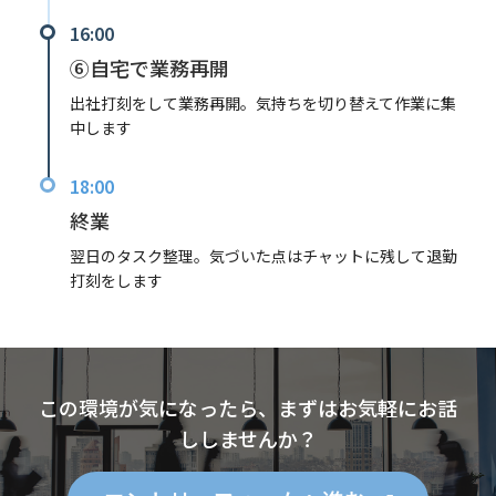
16:00
⑥自宅で業務再開
出社打刻をして業務再開。気持ちを切り替えて作業に集
中します
18:00
終業
翌日のタスク整理。気づいた点はチャットに残して退勤
打刻をします
この環境が気になったら、まずはお気軽にお話
ししませんか？