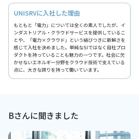
UNISRVに入社した理由
もともと「電力」については全くの素人でしたが、イ
ンダストリアル・クラウドサービスを提供しているこ
とや、「電力×クラウド」という結びつきに新鮮さを
感じて入社を決めました。単純なSIではなく自社プロ
ダクトを持っていることも魅力の一つです。社会に欠
かせないエネルギー分野をクラウド技術で支えている
点に、大きな誇りを持って働いています。
Bさんに聞きました