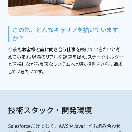
この先、どんなキャリアを描いています
か？
今後も
お客様と直に向き合う仕事
を続けていきたいと考
えています。現場のリアルな課題を捉え、ステークホルダー
と連携しながら最適なシステムへと導く役割をさらに追求
していきたいです。
技術スタック・開発環境
Salesforceだけでなく、AWSやJavaなども組み合わせ