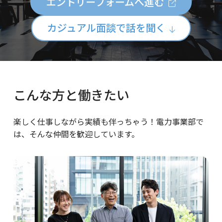
エントリーフォームへ進む
カジュアル面談で話を聞く
こんな方と働きたい
楽しく仕事しながら実績も伴っちゃう！電力事業部で
は、そんな仲間を歓迎しています。