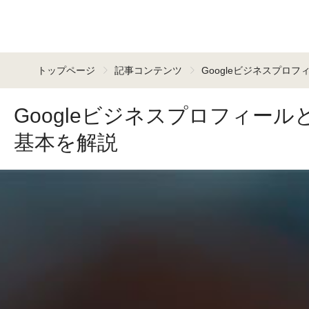
トップページ
記事コンテンツ
Googleビジネスプロ
Googleビジネスプロフィー
基本を解説