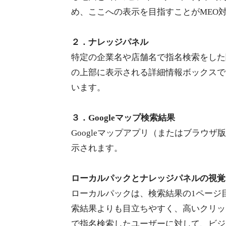
め、ここへの表示を目指すことがMEO
２．ナレッジパネル
特定の企業名や店舗名で指名検索をした
の上部に表示される詳細情報ボックスで
います。
３．Googleマップ検索結果
Googleマップアプリ（またはブラウ
示されます。
ローカルパックとナレッジパネルの視覚
ローカルパックは、検索結果の1ページ
索結果よりも目立ちやすく、高いクリッ
で指名検索したユーザーに対して、ビジ