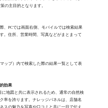
対策の主目的となります。
際、PCでは画面右側、モバイルでは検索結果
す。住所、営業時間、写真などがまとまって
ザ版マップ）内で検索した際の結果一覧として表
的効果
目に地図と共に表示されるため、通常の自然検
ク率を誇ります。ナレッジパネルは、店舗名
ネスの魅力を写真や口コミと共に一目で伝え