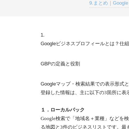
9.まとめ｜Goo
1
.
Googleビジネスプロフィールとは？
GBPの定義と役割
Googleマップ・検索結果での表示形式
登録した情報は、主に以下の3箇所に表
１．ローカルパック
Google検索で「地域名＋業種」など
る地図と3件のビジネスリストです。最