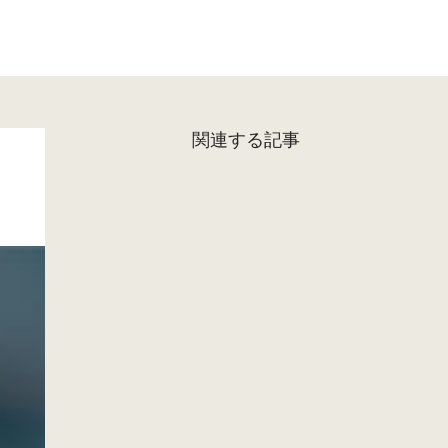
関連する記事