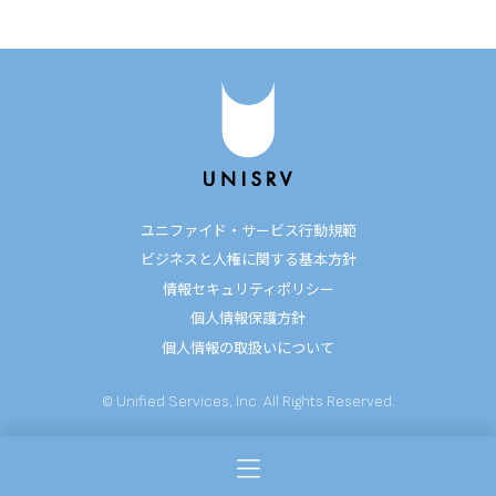
ユニファイド・サービス行動規範
ビジネスと人権に関する基本方針
情報セキュリティポリシー
個人情報保護方針
個人情報の取扱いについて
© Unified Services, Inc. All Rights Reserved.