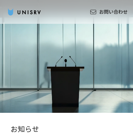
お問い合わせ
お知らせ