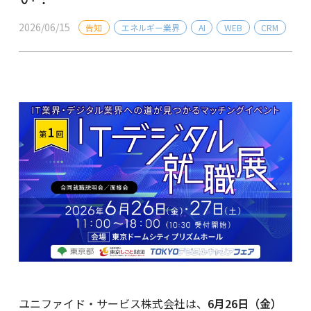
2026/06/15
告知
エネルギー業界
AI
WEB
CRM
ユニファイド・サービス株式会社は、
6月26日（金）