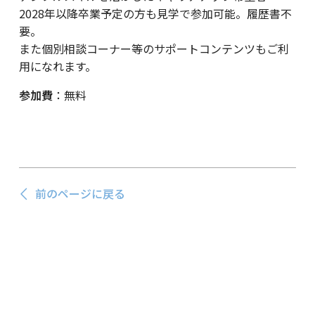
2028年以降卒業予定の方も見学で参加可能。履歴書不
要。
また個別相談コーナー等のサポートコンテンツもご利
用になれます。
参加費
：無料
前のページに戻る