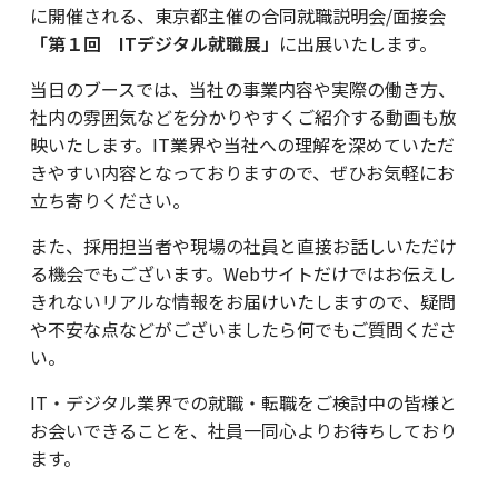
に開催される、東京都主催の合同就職説明会/面接会
「第１回 ITデジタル就職展」
に出展いたします。
当日のブースでは、当社の事業内容や実際の働き方、
社内の雰囲気などを分かりやすくご紹介する動画も放
映いたします。IT業界や当社への理解を深めていただ
きやすい内容となっておりますので、ぜひお気軽にお
立ち寄りください。
また、採用担当者や現場の社員と直接お話しいただけ
る機会でもございます。Webサイトだけではお伝えし
きれないリアルな情報をお届けいたしますので、疑問
や不安な点などがございましたら何でもご質問くださ
い。
IT・デジタル業界での就職・転職をご検討中の皆様と
お会いできることを、社員一同心よりお待ちしており
ます。