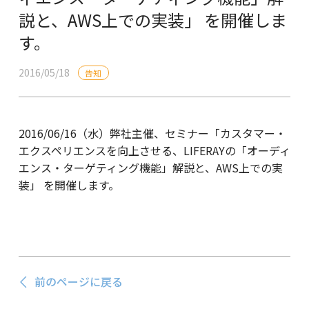
説と、AWS上での実装」 を開催しま
す。
2016/05/18
告知
2016/06/16（水）弊社主催、セミナー「カスタマー・
エクスペリエンスを向上させる、LIFERAYの「オーディ
エンス・ターゲティング機能」解説と、AWS上での実
装」 を開催します。
前のページに戻る