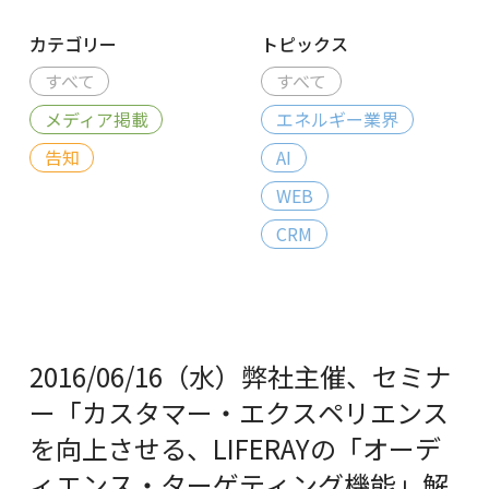
カテゴリー
トピックス
すべて
すべて
メディア掲載
エネルギー業界
告知
AI
WEB
CRM
2016/06/16（水）弊社主催、セミナ
ー「カスタマー・エクスペリエンス
を向上させる、LIFERAYの「オーデ
ィエンス・ターゲティング機能」解