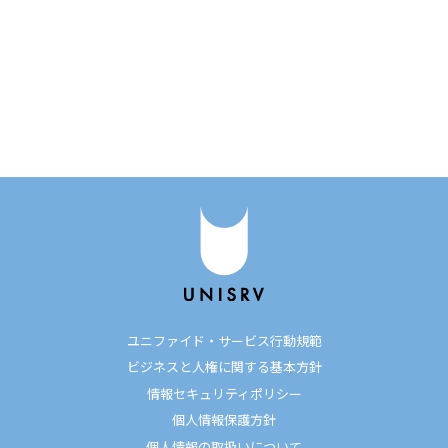
ユニファイド・サービス行動規範
ビジネスと人権に関する基本方針
情報セキュリティポリシー
個人情報保護方針
個人情報の取扱いについて