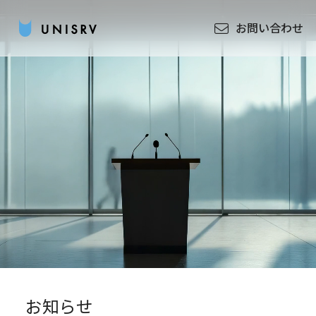
お問い合わせ
お知らせ