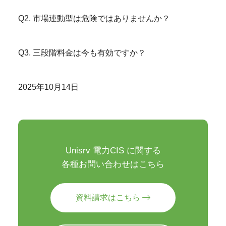
Q2. 市場連動型は危険ではありませんか？
Q3. 三段階料金は今も有効ですか？
2025年10月14日
Unisrv 電力CIS に関する
各種お問い合わせはこちら
資料請求はこちら