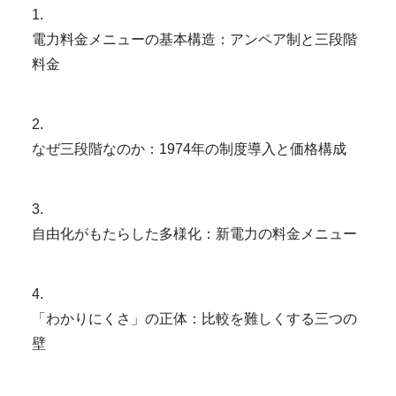
1
.
電力料金メニューの基本構造：アンペア制と三段階
料金
2
.
なぜ三段階なのか：1974年の制度導入と価格構成
3
.
自由化がもたらした多様化：新電力の料金メニュー
4
.
「わかりにくさ」の正体：比較を難しくする三つの
壁