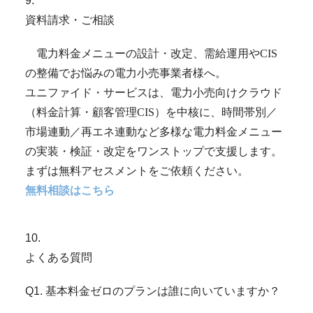
9
.
資料請求・ご相談
　電力料金メニューの設計・改定、需給運用やCIS
の整備でお悩みの電力小売事業者様へ。
ユニファイド・サービスは、電力小売向けクラウド
（料金計算・顧客管理CIS）を中核に、時間帯別／
市場連動／再エネ連動など多様な電力料金メニュー
の実装・検証・改定をワンストップで支援します。
まずは無料アセスメントをご依頼ください。
無料相談はこちら
10
.
よくある質問
Q1. 基本料金ゼロのプランは誰に向いていますか？